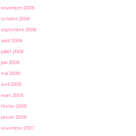
novembre 2008
octobre 2008
septembre 2008
août 2008
juillet 2008
juin 2008
mai 2008
avril 2008
mars 2008
février 2008
janvier 2008
novembre 2007