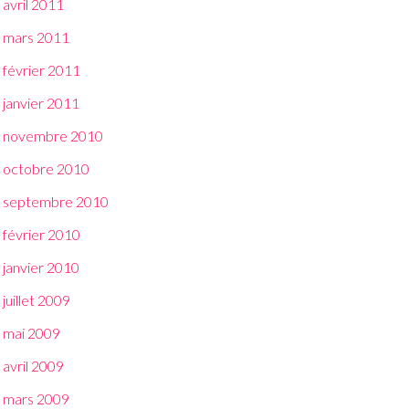
avril 2011
mars 2011
février 2011
janvier 2011
novembre 2010
octobre 2010
septembre 2010
février 2010
janvier 2010
juillet 2009
mai 2009
avril 2009
mars 2009