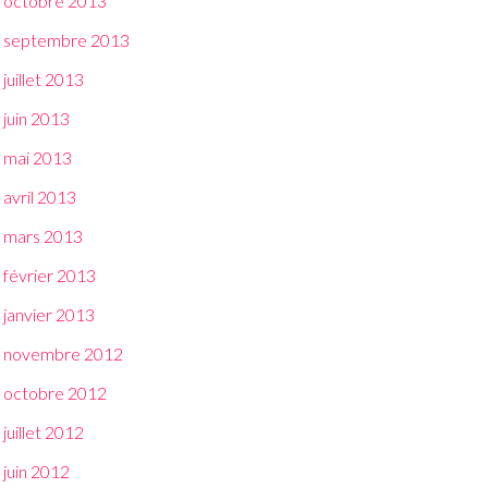
octobre 2013
septembre 2013
juillet 2013
juin 2013
mai 2013
avril 2013
mars 2013
février 2013
janvier 2013
novembre 2012
octobre 2012
juillet 2012
juin 2012