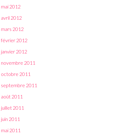
mai 2012
avril 2012
mars 2012
février 2012
janvier 2012
novembre 2011
octobre 2011
septembre 2011
août 2011
juillet 2011
juin 2011
mai 2011