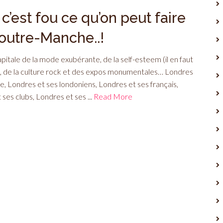
 c’est fou ce qu’on peut faire
outre-Manche..!
apitale de la mode exubérante, de la self-esteem (il en faut
), de la culture rock et des expos monumentales… Londres
ie, Londres et ses londoniens, Londres et ses français,
ses clubs, Londres et ses ...
Read More