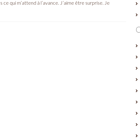
 ce qui m’attend à l’avance. J’aime être surprise. Je