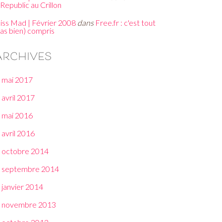
Republic au Crillon
iss Mad | Février 2008
dans
Free.fr : c'est tout
pas bien) compris
Archives
mai 2017
avril 2017
mai 2016
avril 2016
octobre 2014
septembre 2014
janvier 2014
novembre 2013