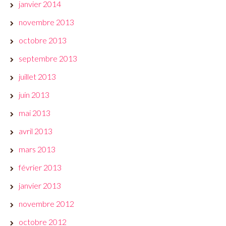
janvier 2014
novembre 2013
octobre 2013
septembre 2013
juillet 2013
juin 2013
mai 2013
avril 2013
mars 2013
février 2013
janvier 2013
novembre 2012
octobre 2012