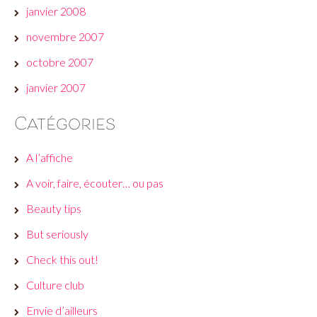
janvier 2008
novembre 2007
octobre 2007
janvier 2007
Catégories
A l’affiche
A voir, faire, écouter… ou pas
Beauty tips
But seriously
Check this out!
Culture club
Envie d’ailleurs