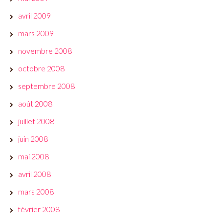
avril 2009
mars 2009
novembre 2008
octobre 2008
septembre 2008
août 2008
juillet 2008
juin 2008
mai 2008
avril 2008
mars 2008
février 2008