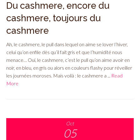
Du cashmere, encore du
cashmere, toujours du
cashmere
Ah, le cashmere, le pull dans lequel on aime se lover l’hiver,
celui qu’on enfile dès qu’il fait gris et que l’humidité nous
menace… Oui, le cashmere, c’est le pull qu’on aime avoir en
noir, en bleu, en gris ou alors en couleurs flashy pour réveiller
les journées moroses. Mais voilà : le cashmere a ...
Read
More
Oct
05