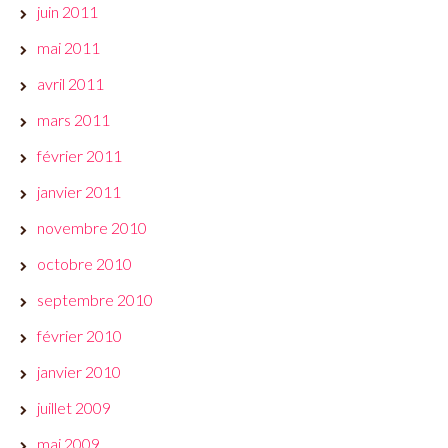
juin 2011
mai 2011
avril 2011
mars 2011
février 2011
janvier 2011
novembre 2010
octobre 2010
septembre 2010
février 2010
janvier 2010
juillet 2009
mai 2009