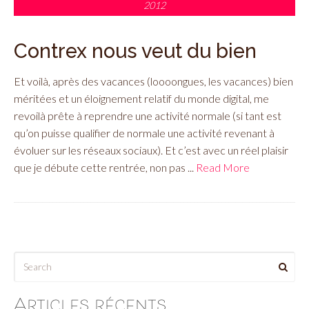
2012
Contrex nous veut du bien
Et voilà, après des vacances (loooongues, les vacances) bien
méritées et un éloignement relatif du monde digital, me
revoilà prête à reprendre une activité normale (si tant est
qu’on puisse qualifier de normale une activité revenant à
évoluer sur les réseaux sociaux). Et c’est avec un réel plaisir
que je débute cette rentrée, non pas ...
Read More
Articles récents