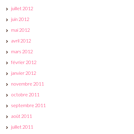
juillet 2012
juin 2012
mai 2012
avril 2012
mars 2012
février 2012
janvier 2012
novembre 2011
octobre 2011
septembre 2011
août 2011
juillet 2011