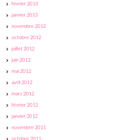
février 2013
janvier 2013
novembre 2012
octobre 2012
juillet 2012
juin 2012
mai 2012
avril 2012
mars 2012
février 2012
janvier 2012
novembre 2011
octobre 2011