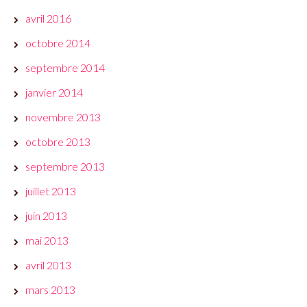
avril 2016
octobre 2014
septembre 2014
janvier 2014
novembre 2013
octobre 2013
septembre 2013
juillet 2013
juin 2013
mai 2013
avril 2013
mars 2013