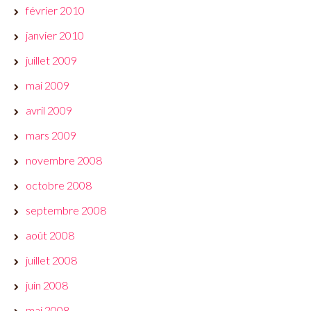
février 2010
janvier 2010
juillet 2009
mai 2009
avril 2009
mars 2009
novembre 2008
octobre 2008
septembre 2008
août 2008
juillet 2008
juin 2008
mai 2008