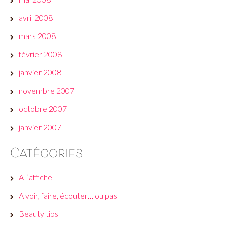
avril 2008
mars 2008
février 2008
janvier 2008
novembre 2007
octobre 2007
janvier 2007
Catégories
A l’affiche
A voir, faire, écouter… ou pas
Beauty tips