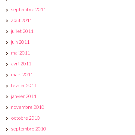
septembre 2011
août 2011
juillet 2011
juin 2011
mai 2011
avril 2011
mars 2011
février 2011
janvier 2011
novembre 2010
octobre 2010
septembre 2010