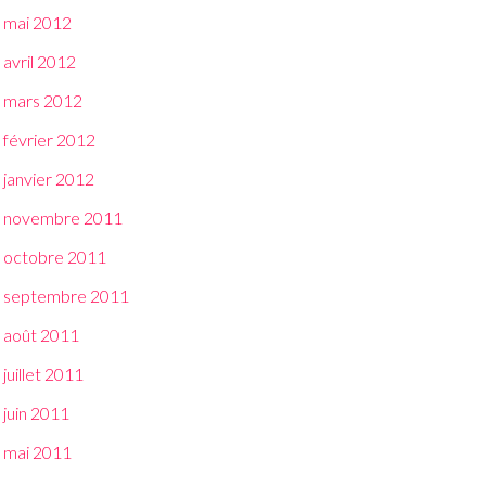
mai 2012
avril 2012
mars 2012
février 2012
janvier 2012
novembre 2011
octobre 2011
septembre 2011
août 2011
juillet 2011
juin 2011
mai 2011