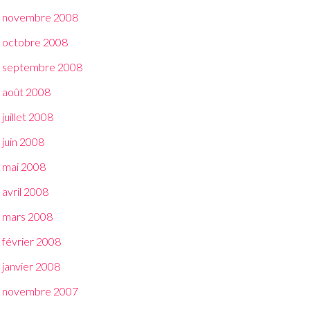
novembre 2008
octobre 2008
septembre 2008
août 2008
juillet 2008
juin 2008
mai 2008
avril 2008
mars 2008
février 2008
janvier 2008
novembre 2007