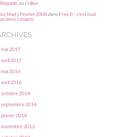
Republic au Crillon
iss Mad | Février 2008
dans
Free.fr : c'est tout
pas bien) compris
Archives
mai 2017
avril 2017
mai 2016
avril 2016
octobre 2014
septembre 2014
janvier 2014
novembre 2013