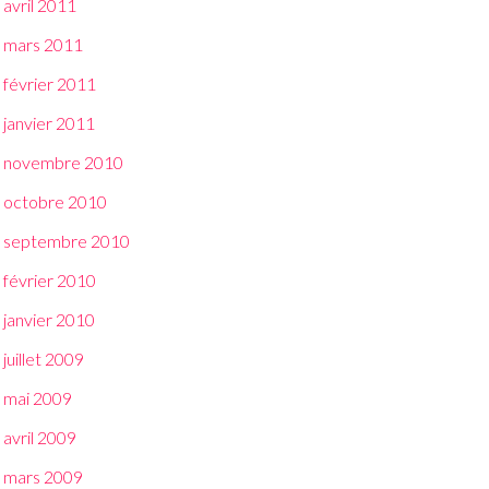
avril 2011
mars 2011
février 2011
janvier 2011
novembre 2010
octobre 2010
septembre 2010
février 2010
janvier 2010
juillet 2009
mai 2009
avril 2009
mars 2009