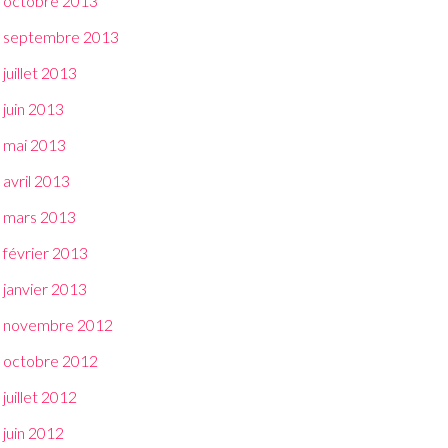
octobre 2013
septembre 2013
juillet 2013
juin 2013
mai 2013
avril 2013
mars 2013
février 2013
janvier 2013
novembre 2012
octobre 2012
juillet 2012
juin 2012