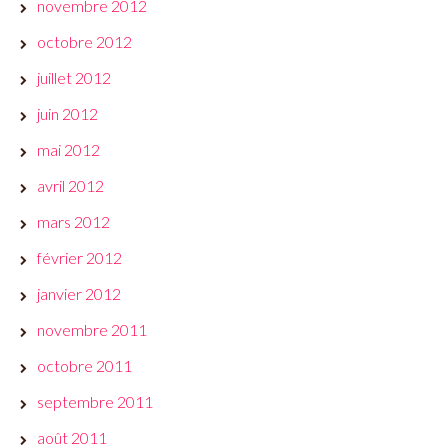
novembre 2012
octobre 2012
juillet 2012
juin 2012
mai 2012
avril 2012
mars 2012
février 2012
janvier 2012
novembre 2011
octobre 2011
septembre 2011
août 2011