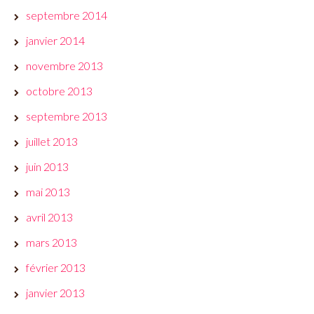
septembre 2014
janvier 2014
novembre 2013
octobre 2013
septembre 2013
juillet 2013
juin 2013
mai 2013
avril 2013
mars 2013
février 2013
janvier 2013