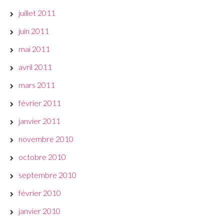
juillet 2011
juin 2011
mai 2011
avril 2011
mars 2011
février 2011
janvier 2011
novembre 2010
octobre 2010
septembre 2010
février 2010
janvier 2010