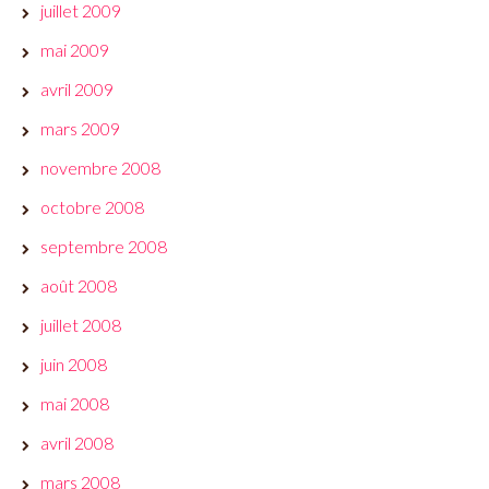
juillet 2009
mai 2009
avril 2009
mars 2009
novembre 2008
octobre 2008
septembre 2008
août 2008
juillet 2008
juin 2008
mai 2008
avril 2008
mars 2008