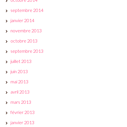
septembre 2014
janvier 2014
novembre 2013
octobre 2013
septembre 2013
juillet 2013
juin 2013
mai 2013
avril 2013
mars 2013
février 2013
janvier 2013