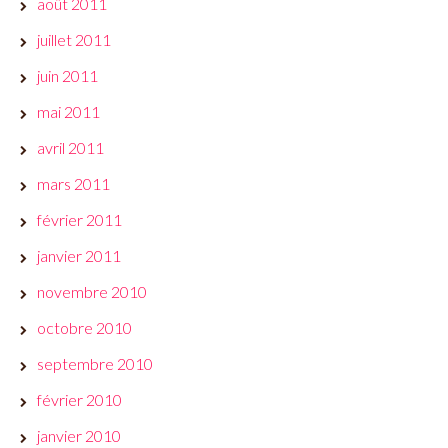
août 2011
juillet 2011
juin 2011
mai 2011
avril 2011
mars 2011
février 2011
janvier 2011
novembre 2010
octobre 2010
septembre 2010
février 2010
janvier 2010