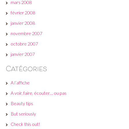
mars 2008
février 2008
janvier 2008
novembre 2007
octobre 2007
janvier 2007
Catégories
A l’affiche
A voir, faire, écouter… ou pas
Beauty tips
But seriously
Check this out!