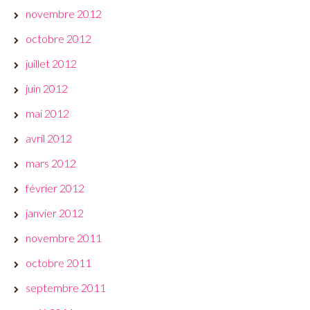
novembre 2012
octobre 2012
juillet 2012
juin 2012
mai 2012
avril 2012
mars 2012
février 2012
janvier 2012
novembre 2011
octobre 2011
septembre 2011