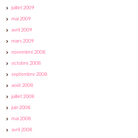
juillet 2009
mai 2009
avril 2009
mars 2009
novembre 2008
octobre 2008
septembre 2008
août 2008
juillet 2008
juin 2008
mai 2008
avril 2008