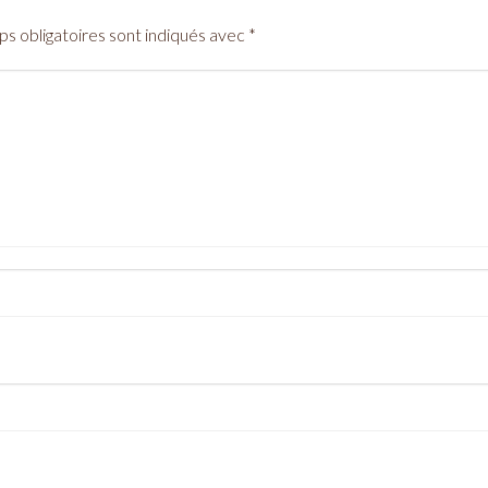
s obligatoires sont indiqués avec
*