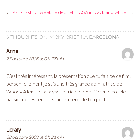
←
Paris fashion week, le débrief
USA in black and white!
→
5 THOUGHTS ON “
VICKY CRISTINA BARCELONA
”
Anne
25 octobre 2008 at 0 h 27 min
C’est très intéressant, la présentation que tu fais de ce film.
personnellement je suis une très grande admiratrice de
Woody Allen. Ton analyse, le trio pour équilibrer le couple
passionnel, est enrichissante. merci de ton post.
Loraly
28 octobre 2008 at 1 h 21 min