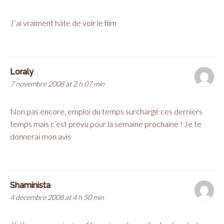
J’ai vraiment hâte de voir le film
Loraly
7 novembre 2008 at 2 h 07 min
Non pas encore, emploi du temps surchargé ces derniers
temps mais c’est prévu pour la semaine prochaine ! Je te
donnerai mon avis
Shaminista
4 décembre 2008 at 4 h 50 min