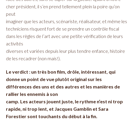
cher président, il s’en prend tellement plein la poire qu’on
peut
imaginer que les acteurs, scénariste, réalisateur, et même les
techniciens risquent fort de se prendre un contrôle fiscal
dans les règles de l’art avec une petite vérification de leurs
activités
diverses et variées depuis leur plus tendre enfance, histoire
de les recadrer (non mais!).
Le verdict : un très bon film, drôle, intéressant, qui
donne un point de vue plutôt original sur les
différences des uns et des autres et les manières de
rallier les ennemis à son
camp. Les acteurs jouent juste, le rythme n’est ni trop
rapide, ni trop lent, et Jacques Gamblin et Sara
Forestier sont touchants du début à la fin.