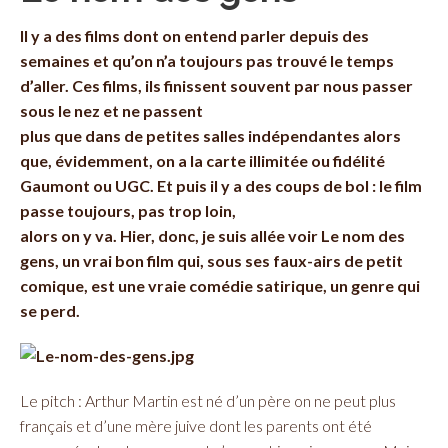
Il y a des films dont on entend parler depuis des
semaines et qu’on n’a toujours pas trouvé le temps
d’aller. Ces films, ils finissent souvent par nous passer
sous le nez et ne passent
plus que dans de petites salles indépendantes alors
que, évidemment, on a la carte illimitée ou fidélité
Gaumont ou UGC. Et puis il y a des coups de bol : le film
passe toujours, pas trop loin,
alors on y va. Hier, donc, je suis allée voir Le nom des
gens, un vrai bon film qui, sous ses faux-airs de petit
comique, est une vraie comédie satirique, un genre qui
se perd.
Le pitch : Arthur Martin est né d’un père on ne peut plus
français et d’une mère juive dont les parents ont été