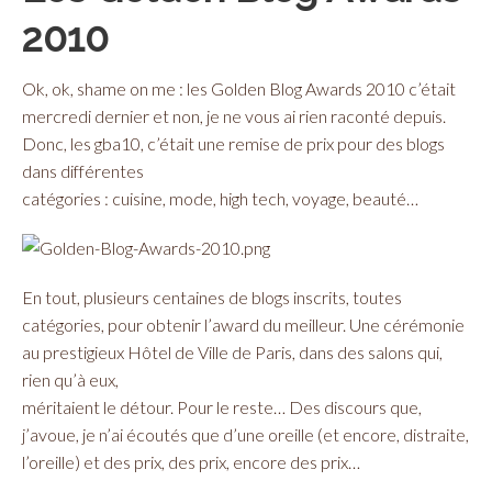
2010
Ok, ok, shame on me : les Golden Blog Awards 2010 c’était
mercredi dernier et non, je ne vous ai rien raconté depuis.
Donc, les gba10, c’était une remise de prix pour des blogs
dans différentes
catégories : cuisine, mode, high tech, voyage, beauté…
En tout, plusieurs centaines de blogs inscrits, toutes
catégories, pour obtenir l’award du meilleur. Une cérémonie
au prestigieux Hôtel de Ville de Paris, dans des salons qui,
rien qu’à eux,
méritaient le détour. Pour le reste… Des discours que,
j’avoue, je n’ai écoutés que d’une oreille (et encore, distraite,
l’oreille) et des prix, des prix, encore des prix…