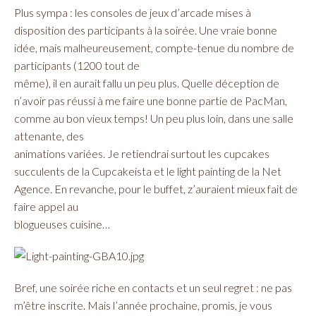
Plus sympa : les consoles de jeux d’arcade mises à
disposition des participants à la soirée. Une vraie bonne
idée, mais malheureusement, compte-tenue du nombre de
participants (1200 tout de
même), il en aurait fallu un peu plus. Quelle déception de
n’avoir pas réussi à me faire une bonne partie de PacMan,
comme au bon vieux temps! Un peu plus loin, dans une salle
attenante, des
animations variées. Je retiendrai surtout les cupcakes
succulents de la Cupcakeista et le light painting de la Net
Agence. En revanche, pour le buffet, z’auraient mieux fait de
faire appel au
blogueuses cuisine…
Bref, une soirée riche en contacts et un seul regret : ne pas
m’être inscrite. Mais l’année prochaine, promis, je vous