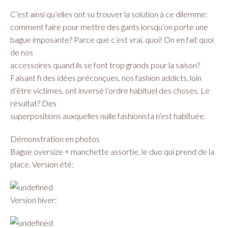
C’est ainsi qu’elles ont su trouver la solution à ce dilemme:
comment faire pour mettre des gants lorsqu’on porte une
bague imposante? Parce que c’est vrai, quoi! On en fait quoi
de nos
accessoires quand ils se font trop grands pour la saison?
Faisant fi des idées préconçues, nos fashion addicts, loin
d’être victimes, ont inversé l’ordre habituel des choses. Le
résultat? Des
superpositions auxquelles nulle fashionista n’est habituée.
Démonstration en photos
Bague oversize + manchette assortie, le duo qui prend de la
place. Version été:
Version hiver: