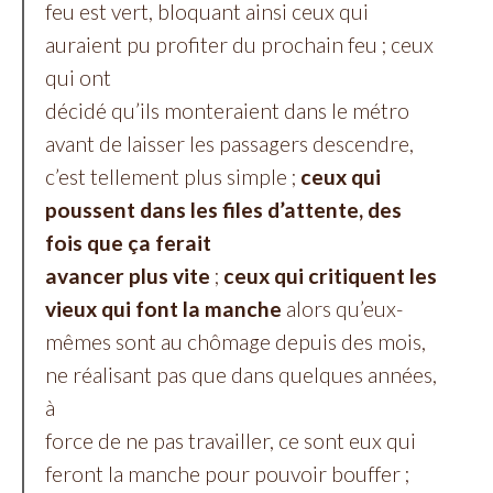
feu est vert, bloquant ainsi ceux qui
auraient pu profiter du prochain feu ; ceux
qui ont
décidé qu’ils monteraient dans le métro
avant de laisser les passagers descendre,
c’est tellement plus simple ;
ceux qui
poussent dans les files d’attente, des
fois que ça ferait
avancer plus vite
;
ceux qui critiquent les
vieux qui font la manche
alors qu’eux-
mêmes sont au chômage depuis des mois,
ne réalisant pas que dans quelques années,
à
force de ne pas travailler, ce sont eux qui
feront la manche pour pouvoir bouffer ;