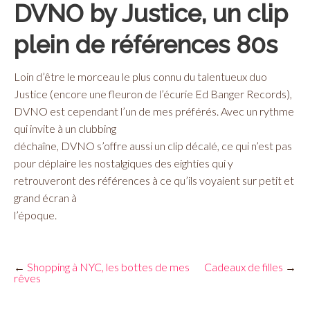
DVNO by Justice, un clip
plein de références 80s
Loin d’être le morceau le plus connu du talentueux duo
Justice (encore une fleuron de l’écurie Ed Banger Records),
DVNO est cependant l’un de mes préférés. Avec un rythme
qui invite à un clubbing
déchaîne, DVNO s’offre aussi un clip décalé, ce qui n’est pas
pour déplaire les nostalgiques des eighties qui y
retrouveront des références à ce qu’ils voyaient sur petit et
grand écran à
l’époque.
←
Shopping à NYC, les bottes de mes
Cadeaux de filles
→
rêves